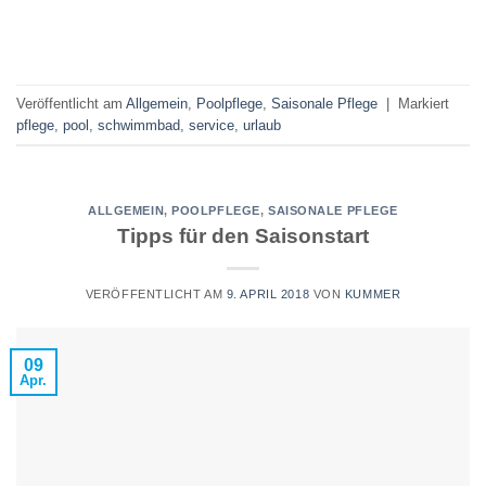
Veröffentlicht am
Allgemein
,
Poolpflege
,
Saisonale Pflege
|
Markiert
pflege
,
pool
,
schwimmbad
,
service
,
urlaub
ALLGEMEIN
,
POOLPFLEGE
,
SAISONALE PFLEGE
Tipps für den Saisonstart
VERÖFFENTLICHT AM
9. APRIL 2018
VON
KUMMER
09
Apr.