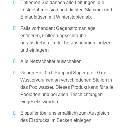
Entleeren Sie danach alle Leitungen, die
frostgefährdet sind und dichten Skimmer und
Einlaufdüsen mit Winterstopfen ab.
Falls vorhanden: Gegenstromanlage
entleeren, Entleerungsschraube
herausdrehen. Leiter herausnehmen, putzen
und einlagern
Alle Netzschalter ausschalten.
Geben Sie 0,5 L Puripool Super pro 10 m³
Wasservolumen an verschiedenen Stellen in
das Poolwasser. Dieses Produkt kann für alle
Poolarten und bei allen Beschichtungen
eingesetzt werden.
Eispuffer (bei uns erhältlich) zum Ausgleich
des Eisdrucks im Becken einlegen.