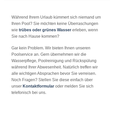
Während Ihrem Urlaub kümmert sich niemand um
Ihren Pool? Sie möchten keine Überraschungen
wie
trübes oder grünes Wasser
erleben, wenn
Sie nach Hause kommen?
Gar kein Problem. Wir bieten Ihnen unseren
Poolservice an. Gern übernehmen wir die
Wasserpflege, Poolreinigung und Rückspülung
während Ihrer Abwesenheit. Natürlich treffen wir
alle wichtigen Absprachen bevor Sie verreisen.
Noch Fragen? Stellen Sie diese einfach über
unser
Kontaktformular
oder melden Sie sich
telefonisch bei uns.