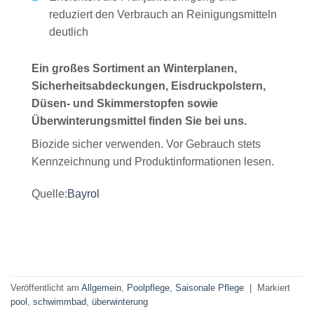
reduziert den Verbrauch an Reinigungsmitteln
deutlich
Ein großes Sortiment an Winterplanen,
Sicherheitsabdeckungen, Eisdruckpolstern,
Düsen- und Skimmerstopfen sowie
Überwinterungsmittel finden Sie bei uns.
Biozide sicher verwenden. Vor Gebrauch stets
Kennzeichnung und Produktinformationen lesen.
Quelle:
Bayrol
Veröffentlicht am
Allgemein
,
Poolpflege
,
Saisonale Pflege
|
Markiert
pool
,
schwimmbad
,
überwinterung