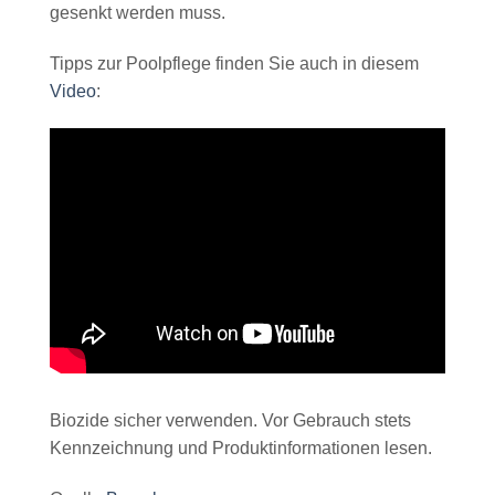
gesenkt werden muss.
Tipps zur Poolpflege finden Sie auch in diesem
Video
:
Biozide sicher verwenden. Vor Gebrauch stets
Kennzeichnung und Produktinformationen lesen.