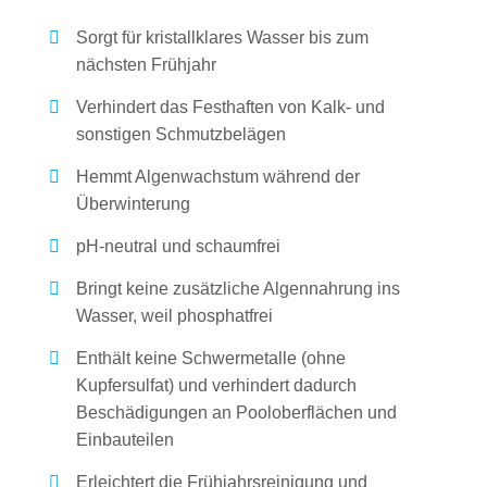
Sorgt für kristallklares Wasser bis zum
nächsten Frühjahr
Verhindert das Festhaften von Kalk- und
sonstigen Schmutzbelägen
Hemmt Algenwachstum während der
Überwinterung
pH-neutral und schaumfrei
Bringt keine zusätzliche Algennahrung ins
Wasser, weil phosphatfrei
Enthält keine Schwermetalle (ohne
Kupfersulfat) und verhindert dadurch
Beschädigungen an Pooloberflächen und
Einbauteilen
Erleichtert die Frühjahrsreinigung und