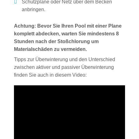
Schutzplane oder Netz über dem Becken
anbringen.
Achtung:
Bevor Sie Ihren Pool mit einer Plane
komplett abdecken, warten Sie mindestens 8
Stunden nach der Stoßchlorung um
Materialschäden zu vermeiden.
Tipps zur Überwinterung und den Unterschied
zwischen aktiver und passiver Überwinterung
finden Sie auch in diesem Video: