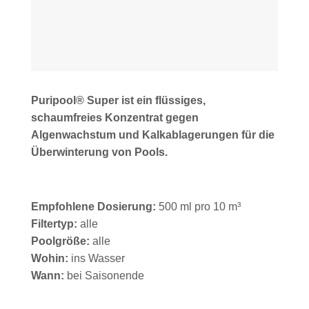
Puripool® Super
ist ein flüssiges,
schaumfreies Konzentrat gegen
Algenwachstum und Kalkablagerungen für die
Überwinterung von Pools.
Empfohlene Dosierung:
500 ml pro 10 m³
Filtertyp:
alle
Poolgröße:
alle
Wohin:
ins Wasser
Wann:
bei Saisonende