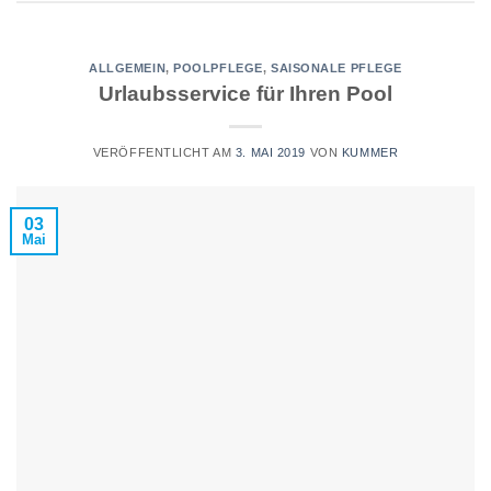
ALLGEMEIN
,
POOLPFLEGE
,
SAISONALE PFLEGE
Urlaubsservice für Ihren Pool
VERÖFFENTLICHT AM
3. MAI 2019
VON
KUMMER
03
Mai