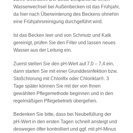
Wasserwechsel bei Außenbecken ist das Frühjahr,
da hier nach Überwinterung des Beckens ohnehin
eine Frühjahrsreinigung durchgeführt wird.
Ist das Becken leer und von Schmutz und Kalk
gereinigt, prüfen Sie den Filter und lassen neues
Wasser aus der Leitung ein.
Zuerst stellen Sie den pH-Wert auf 7,0 – 7,4 ein,
dann starten Sie mit einer Grunddesinfektion bzw.
Stoßchlorung mit Chlorifix oder Chloriklar®. 3
Tage später können Sie mit der von Ihnen
gewählten Pflegemethode beginnen und in den
regelmäßigen Pflegebetrieb übergehen.
Bedenken Sie bitte, dass bei Neubefüllung der
pH-Wert in den ersten Tagen schnell ansteigt und
deswegen öfter kontrolliert und ggf. mit pH-Minus