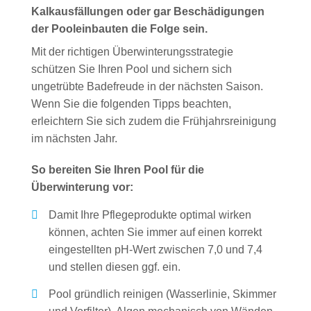
Kalkausfällungen oder gar Beschädigungen
der Pooleinbauten die Folge sein.
Mit der richtigen Überwinterungsstrategie
schützen Sie Ihren Pool und sichern sich
ungetrübte Badefreude in der nächsten Saison.
Wenn Sie die folgenden Tipps beachten,
erleichtern Sie sich zudem die Frühjahrsreinigung
im nächsten Jahr.
So bereiten Sie Ihren Pool für die
Überwinterung vor:
Damit Ihre Pflegeprodukte optimal wirken
können, achten Sie immer auf einen korrekt
eingestellten pH-Wert zwischen 7,0 und 7,4
und stellen diesen ggf. ein.
Pool gründlich reinigen (Wasserlinie, Skimmer