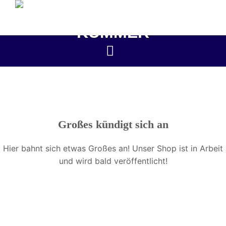
Zum
Inhalt
springen
Großes kündigt sich an
Hier bahnt sich etwas Großes an! Unser Shop ist in Arbeit
und wird bald veröffentlicht!