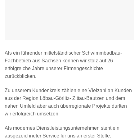
Als ein führender mittelständischer Schwimmbadbau-
Fachbetrieb aus Sachsen können wir stolz auf 26
erfolgreiche Jahre unserer Firmengeschichte
zurückblicken.
Zu unserem Kundenkreis zählen eine Vielzahl an Kunden
aus der Region Löbau-Görlitz- Zittau-Bautzen und dem
nahen Umfeld aber auch überregionale Projekte durften
wir erfolgreich umsetzen.
Als modernes Dienstleistungsunternehmen steht ein
ausgezeichneter Service für uns an erster Stelle.