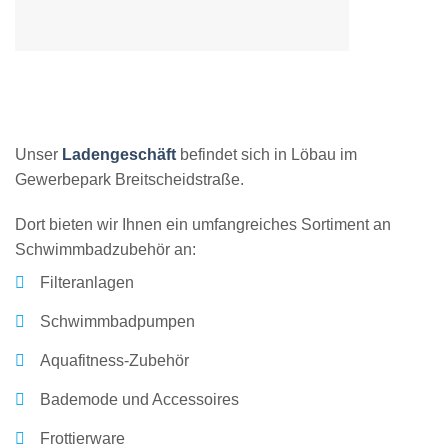
Unser
Ladengeschäft
befindet sich in Löbau im
Gewerbepark Breitscheidstraße.
Dort bieten wir Ihnen ein umfangreiches Sortiment an
Schwimmbadzubehör an:
Filteranlagen
Schwimmbadpumpen
Aquafitness-Zubehör
Bademode und Accessoires
Frottierware