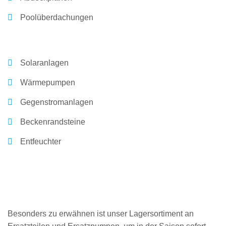
Poolüberdachungen
Solaranlagen
Wärmepumpen
Gegenstromanlagen
Beckenrandsteine
Entfeuchter
Besonders zu erwähnen ist unser Lagersortiment an