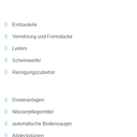
Einbauteile
Verrohrung und Formstücke
Leitern
Scheinwerfer
Reinigungszubehör
Dosieranlagen
Wasserpflegemittel
automatische Bodensauger
Abdeckplanen