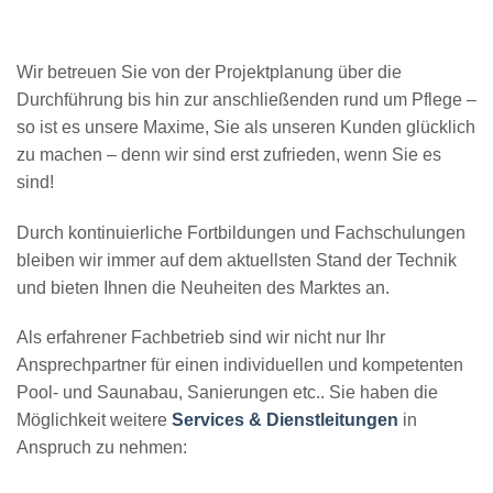
Wir betreuen Sie von der Projektplanung über die
Durchführung bis hin zur anschließenden rund um Pflege –
so ist es unsere Maxime, Sie als unseren Kunden glücklich
zu machen – denn wir sind erst zufrieden, wenn Sie es
sind!
Durch kontinuierliche Fortbildungen und Fachschulungen
bleiben wir immer auf dem aktuellsten Stand der Technik
und bieten Ihnen die Neuheiten des Marktes an.
Als erfahrener Fachbetrieb sind wir nicht nur Ihr
Ansprechpartner für einen individuellen und kompetenten
Pool- und Saunabau, Sanierungen etc.. Sie haben die
Möglichkeit weitere
Services & Dienstleitungen
in
Anspruch zu nehmen: