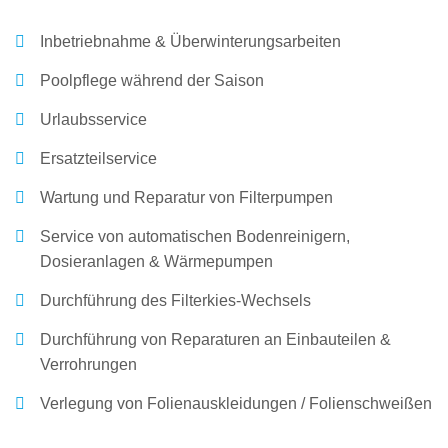
Inbetriebnahme & Überwinterungsarbeiten
Poolpflege während der Saison
Urlaubsservice
Ersatzteilservice
Wartung und Reparatur von Filterpumpen
Service von automatischen Bodenreinigern,
Dosieranlagen & Wärmepumpen
Durchführung des Filterkies-Wechsels
Durchführung von Reparaturen an Einbauteilen &
Verrohrungen
Verlegung von Folienauskleidungen / Folienschweißen