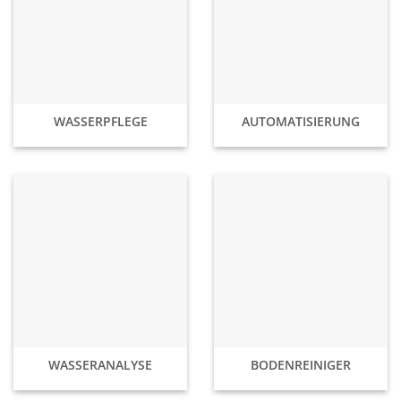
WASSERPFLEGE
AUTOMATISIERUNG
WASSERANALYSE
BODENREINIGER