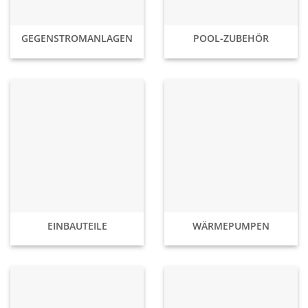
GEGENSTROMANLAGEN
POOL-ZUBEHÖR
EINBAUTEILE
WÄRMEPUMPEN