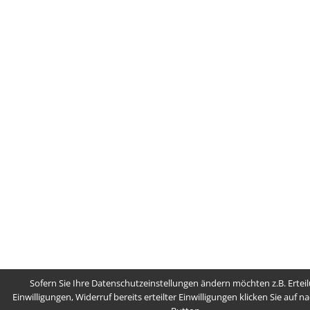
Sofern Sie Ihre Datenschutzeinstellungen ändern möchten z.B. Ertei
Einwilligungen, Widerruf bereits erteilter Einwilligungen klicken Sie auf 