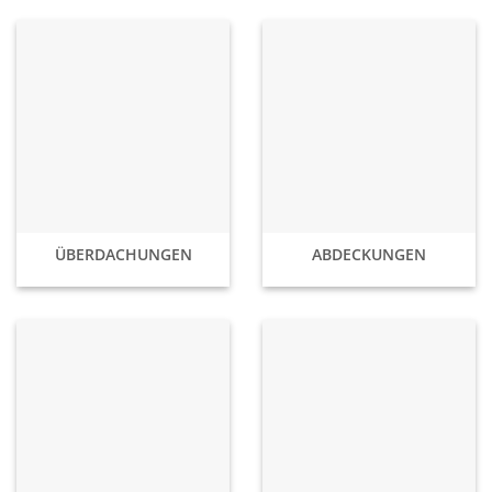
ÜBERDACHUNGEN
ABDECKUNGEN