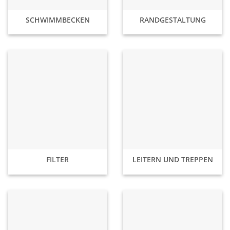
SCHWIMMBECKEN
RANDGESTALTUNG
FILTER
LEITERN UND TREPPEN