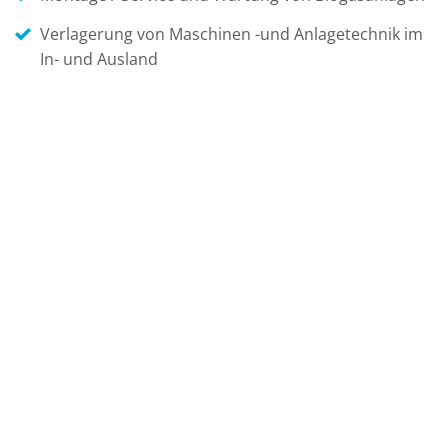
Verlagerung von Maschinen -und Anlagetechnik im
In- und Ausland