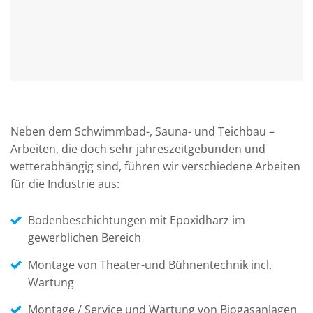
Neben dem Schwimmbad-, Sauna- und Teichbau –
Arbeiten, die doch sehr jahreszeitgebunden und
wetterabhängig sind, führen wir verschiedene Arbeiten
für die Industrie aus:
Bodenbeschichtungen mit Epoxidharz im
gewerblichen Bereich
Montage von Theater-und Bühnentechnik incl.
Wartung
Montage / Service und Wartung von Biogasanlagen